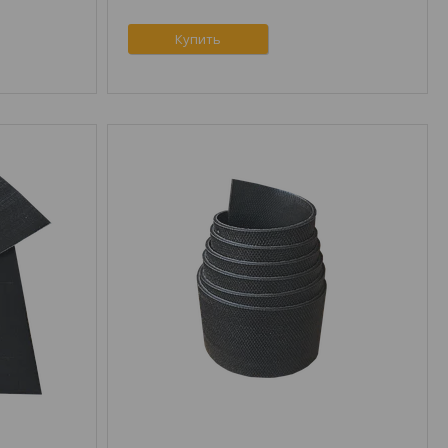
Купить