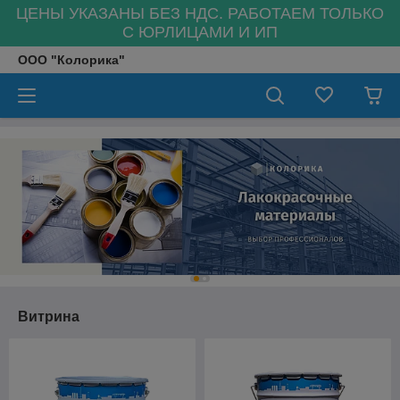
ЦЕНЫ УКАЗАНЫ БЕЗ НДС. РАБОТАЕМ ТОЛЬКО
С ЮРЛИЦАМИ И ИП
ООО "Колорика"
Витрина