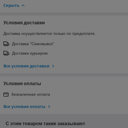
Скрыть
Условия доставки
Доставка осуществляется только по предоплате.
Доставка "Самовывоз"
Доставка курьером
Все условия доставки
Условия оплаты
безналичная оплата
Все условия оплаты
С этим товаром также заказывают