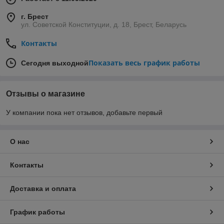
г. Брест
ул. Советской Конституции, д. 18, Брест, Беларусь
Контакты
Показать весь график работы
Сегодня выходной
Отзывы о магазине
У компании пока нет отзывов, добавьте первый
О нас
Контакты
Доставка и оплата
График работы