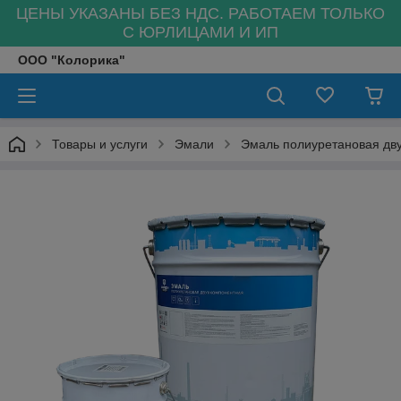
ЦЕНЫ УКАЗАНЫ БЕЗ НДС. РАБОТАЕМ ТОЛЬКО
С ЮРЛИЦАМИ И ИП
ООО "Колорика"
Товары и услуги
Эмали
Эмаль полиуретановая дв