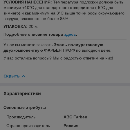
УСЛОВИЯ НАНЕСЕНИЯ:
Температура подложки должна быть
минимум +10°С для стандартного отвердителя (-5°C для
зимнего) и как минимум на 3°С выше точки росы окружающего
воздуха, влажность не более 85%.
УПАКОВКА:
20 кг.
Подробное описание товара
здесь
.
У нас вы можете заказать
Эмаль полиуретановую
двухкомпонентную ФАРБЕН ПРОФ
по выгодной цене.
У вас остались вопросы? Мы с радостью ответим на них!
Скрыть
Характеристики
Основные атрибуты
Производитель
ABC Farben
Страна производитель
Россия