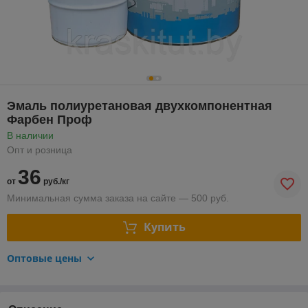
Эмаль полиуретановая двухкомпонентная
Фарбен Проф
В наличии
Опт и розница
36
от
руб./кг
Минимальная сумма заказа на сайте — 500 руб.
Купить
Оптовые цены