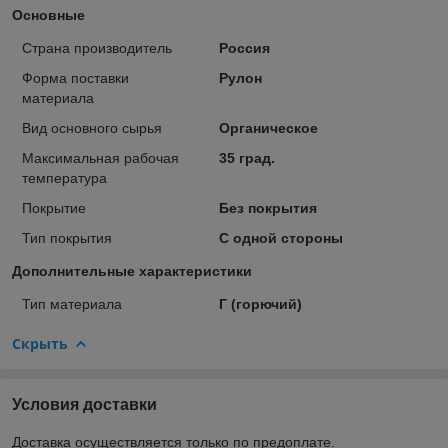
Основные
Страна производитель
Россия
Форма поставки
Рулон
материала
Вид основного сырья
Органическое
Максимальная рабочая
35 град.
температура
Покрытие
Без покрытия
Тип покрытия
С одной стороны
Дополнительные характеристики
Тип материала
Г (горючий)
Скрыть
Условия доставки
Доставка осуществляется только по предоплате.