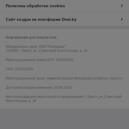
Политика обработки cookies
Сайт создан на платформе Deal.by
Информация для покупателя
Юридическое лицо:
ООО "Колорика"
224000, г. Брест, ул. Советской Конституции, д. 18
Регистрационный номер ЕГР: 291551055
УНП: 291551055
Регистрационный орган: Администрация Московского района г. Бреста
Дата регистрации компании: 20.08.2018
Местонахождение книги жалоб и предложений: г. Брест, ул. Советской
Конституции, д. 18