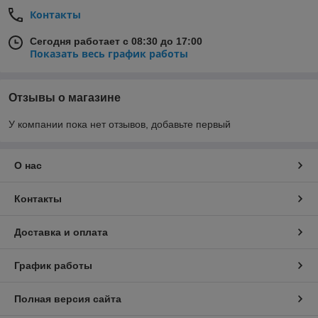
Контакты
Сегодня работает с 08:30 до 17:00
Показать весь график работы
Отзывы о магазине
У компании пока нет отзывов, добавьте первый
О нас
Контакты
Доставка и оплата
График работы
Полная версия сайта