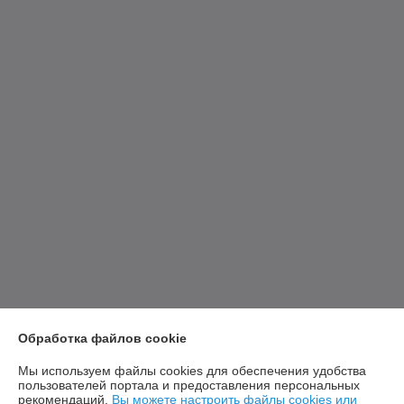
Обработка файлов cookie
Мы используем файлы cookies для обеспечения удобства
пользователей портала и предоставления персональных
рекомендаций.
Вы можете настроить файлы cookies или