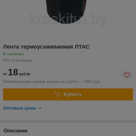
Лента термоусаживаемая ЛТАС
В наличии
Опт и розница
18
от
руб./кг
Минимальная сумма заказа на сайте — 500 руб.
Купить
Оптовые цены
Описание