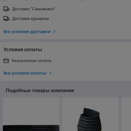
Доставка "Самовывоз"
Доставка курьером
Все условия доставки
Условия оплаты
безналичная оплата
Все условия оплаты
Подобные товары компании