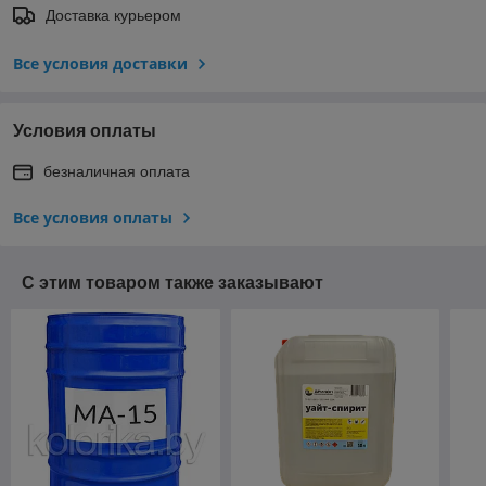
Доставка курьером
Все условия доставки
Условия оплаты
безналичная оплата
Все условия оплаты
С этим товаром также заказывают