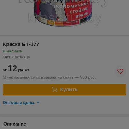
Краска БТ-177
В наличии
Опт и розница
12
от
руб./кг
Минимальная сумма заказа на сайте — 500 руб.
Купить
Оптовые цены
Описание