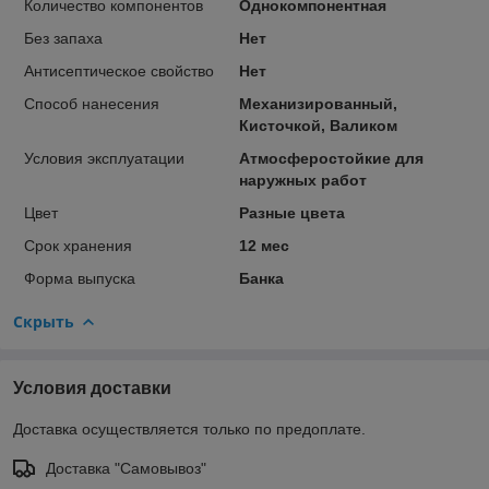
Количество компонентов
Однокомпонентная
Без запаха
Нет
Антисептическое свойство
Нет
Способ нанесения
Механизированный,
Кисточкой, Валиком
Условия эксплуатации
Атмосферостойкие для
наружных работ
Цвет
Разные цвета
Срок хранения
12 мес
Форма выпуска
Банка
Скрыть
Условия доставки
Доставка осуществляется только по предоплате.
Доставка "Самовывоз"