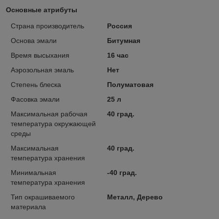
Основные атрибуты
Страна производитель
Россия
Основа эмали
Битумная
Время высыхания
16 час
Аэрозольная эмаль
Нет
Степень блеска
Полуматовая
Фасовка эмали
25 л
Максимальная рабочая
40 град.
температура окружающей
среды
Максимальная
40 град.
температура хранения
Минимальная
-40 град.
температура хранения
Тип окрашиваемого
Металл, Дерево
материала