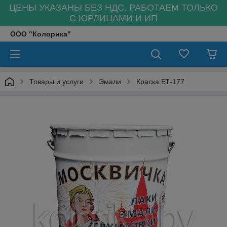
ЦЕНЫ УКАЗАНЫ БЕЗ НДС. РАБОТАЕМ ТОЛЬКО
С ЮРЛИЦАМИ И ИП
ООО "Колорика"
Товары и услуги
Эмали
Краска БТ-177