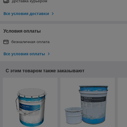
Доставка курьером
Все условия доставки
Условия оплаты
безналичная оплата
Все условия оплаты
С этим товаром также заказывают