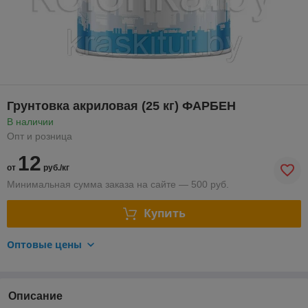
Грунтовка акриловая (25 кг) ФАРБЕН
В наличии
Опт и розница
12
от
руб./кг
Минимальная сумма заказа на сайте — 500 руб.
Купить
Оптовые цены
Описание