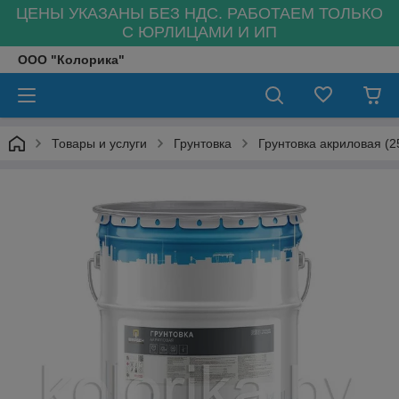
ЦЕНЫ УКАЗАНЫ БЕЗ НДС. РАБОТАЕМ ТОЛЬКО
С ЮРЛИЦАМИ И ИП
ООО "Колорика"
Товары и услуги
Грунтовка
Грунтовка акриловая (2