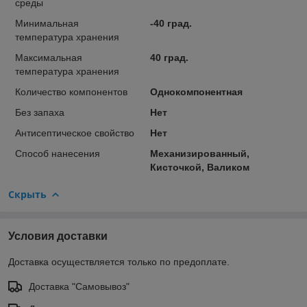
среды
Минимальная
-40 град.
температура хранения
Максимальная
40 град.
температура хранения
Количество компонентов
Однокомпонентная
Без запаха
Нет
Антисептическое свойство
Нет
Способ нанесения
Механизированный,
Кисточкой, Валиком
Скрыть
Условия доставки
Доставка осуществляется только по предоплате.
Доставка "Самовывоз"