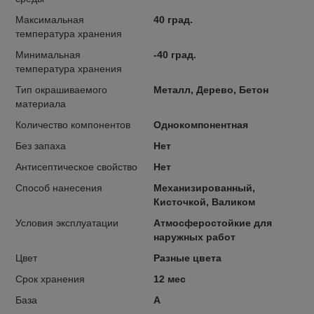
Максимальная
40 град.
температура хранения
Минимальная
-40 град.
температура хранения
Тип окрашиваемого
Металл, Дерево, Бетон
материала
Количество компонентов
Однокомпонентная
Без запаха
Нет
Антисептическое свойство
Нет
Способ нанесения
Механизированный,
Кисточкой, Валиком
Условия эксплуатации
Атмосферостойкие для
наружных работ
Цвет
Разные цвета
Срок хранения
12 мес
База
А