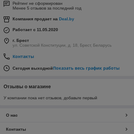
Рейтинг не сформирован
Менее 5 отзывов за последний год
Компания продает на
Deal.by
Работает с 11.05.2020
г. Брест
ул. Советской Конституции, д. 18, Брест, Беларусь
Контакты
Показать весь график работы
Сегодня выходной
Отзывы о магазине
У компании пока нет отзывов, добавьте первый
О нас
Контакты