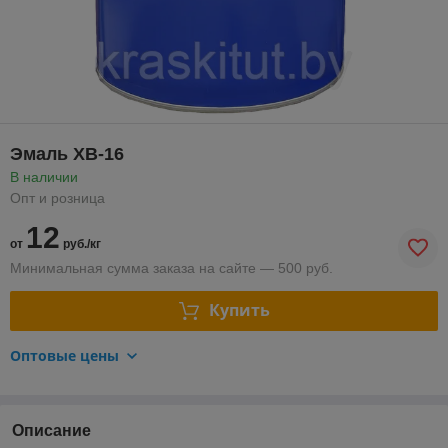
Эмаль ХВ-16
В наличии
Опт и розница
12
от
руб./кг
Минимальная сумма заказа на сайте — 500 руб.
Купить
Оптовые цены
Описание