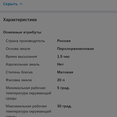
Скрыть
Характеристики
Основные атрибуты
Страна производитель
Россия
Основа эмали
Перхлорвиниловая
Время высыхания
1.5 час
Аэрозольная эмаль
Нет
Степень блеска
Матовая
Фасовка эмали
20 л
Минимальная рабочая
5 град.
температура окружающей
среды
Максимальная рабочая
30 град.
температура окружающей
среды