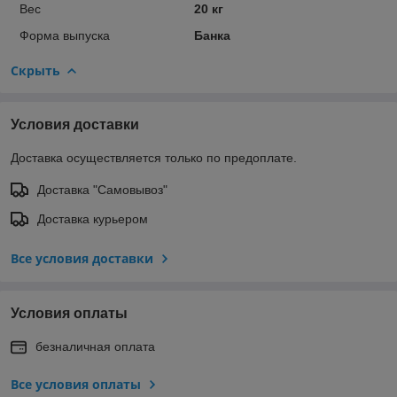
Вес
20 кг
Форма выпуска
Банка
Скрыть
Условия доставки
Доставка осуществляется только по предоплате.
Доставка "Самовывоз"
Доставка курьером
Все условия доставки
Условия оплаты
безналичная оплата
Все условия оплаты