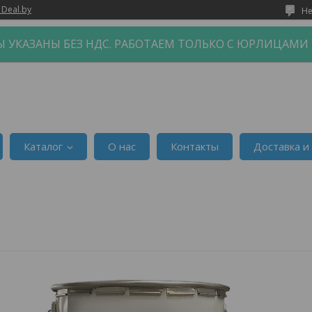
 Deal.by
Не
 УКАЗАНЫ БЕЗ НДС. РАБОТАЕМ ТОЛЬКО С ЮРЛИЦАМИ
Каталог
О нас
Контакты
Доставка и