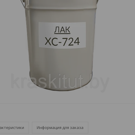
актеристики
Информация для заказа