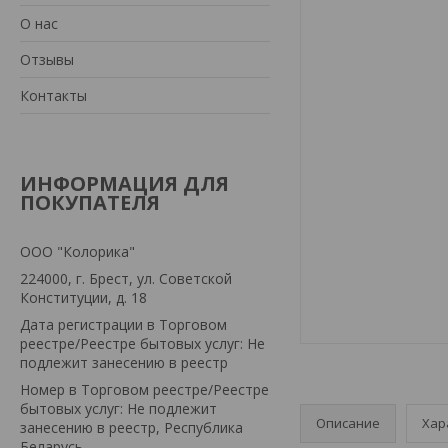
О нас
Отзывы
Контакты
ИНФОРМАЦИЯ ДЛЯ
ПОКУПАТЕЛЯ
ООО "Колорика"
224000, г. Брест, ул. Советской
Конституции, д. 18
Дата регистрации в Торговом
реестре/Реестре бытовых услуг: Не
подлежит занесению в реестр
Номер в Торговом реестре/Реестре
бытовых услуг: Не подлежит
Описание
Хар
занесению в реестр, Республика
Беларусь