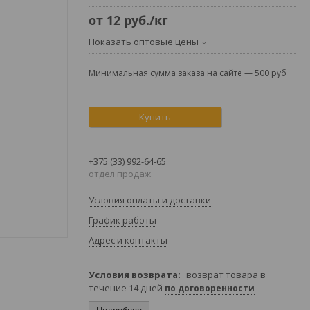
от
12
руб.
/кг
Показать оптовые цены
Минимальная сумма заказа на сайте — 500 руб
Купить
+375 (33) 992-64-65
отдел продаж
Условия оплаты и доставки
График работы
Адрес и контакты
возврат товара в
течение 14 дней
по договоренности